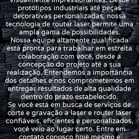
visualmente impressionantes. Desde
protótipos industriais até peças
decorativas personalizadas, nossa
tecnologia de router laser permite uma
ampla gama de possibilidades.
Nossa equipe altamente qualificada
está pronta para trabalhar em estreita
colaboração com você, desde a
concepção do projeto até a sua
realização. Entendemos a importância
dos detalhes e nos comprometemos em
entregar resultados de alta qualidade
dentro do prazo estabelecido.
Se você está em busca de serviços de
corte e gravação a laser e router laser
confiáveis, eficientes e personalizados,
você veio ao lugar certo. Entre em
contato conosco hoje mesmo e