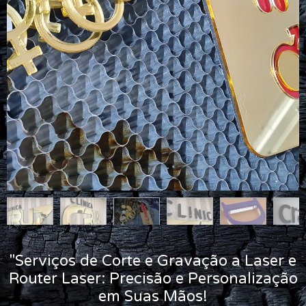
"Serviços de Corte e Gravação a Laser e
Router Laser: Precisão e Personalização
em Suas Mãos!