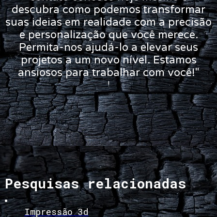
descubra como podemos transformar
suas ideias em realidade com a precisão
e personalização que você merece.
Permita-nos ajudá-lo a elevar seus
projetos a um novo nível. Estamos
ansiosos para trabalhar com você!"
!
Pesquisas relacionadas
Impressão 3d