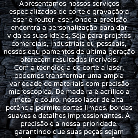
Apresentamos nossos serviços
especializados de corte e gravação a
laser e router laser, onde a precisão
encontra a personalização para dar
vida às suas ideias. Seja para projetos
comerciais, industriais ou pessoais,
nossos equipamentos de última geração
oferecem resultados incríveis.
Com a tecnologia de corte a laser,
podemos transformar uma ampla
variedade de materiais com precisão
microscópica. De madeira e acrílico a
metal e couro, nosso laser de alta
potência permite cortes limpos, bordas
suaves e detalhes impressionantes. A
precisão é a nossa prioridade,
garantindo que suas peças sejam