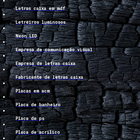
Letras caixa em mdf
Letreiros luminosos
Neon LED
Empresa de comunicação visual
Empresa de letras caixa
Fabricante de letras caixa
Placas em acm
Placa de banheiro
Placa de ps
Placa de acrilico