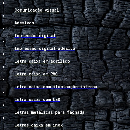
Comunicação visual
Adesivos
Impressão digital
Impressão digital adesivo
Letra caixa em acrilico
Letra caixa em PVC
Letra caixa com iluminação interna
Letra caixa com LED
Letras metalicas para fachada
Letras caixa em inox