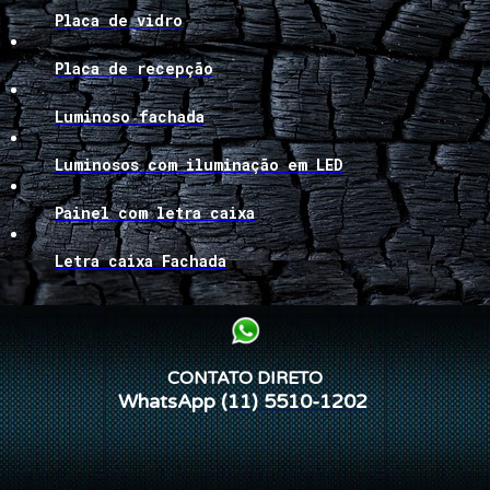
Placa de vidro
Placa de recepção
Luminoso fachada
Luminosos com iluminação em LED
Painel com letra caixa
Letra caixa Fachada
CONTATO DIRETO
WhatsApp
(11) 5510-1202